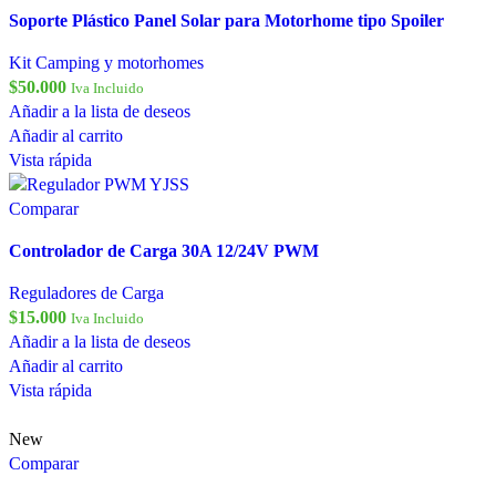
Soporte Plástico Panel Solar para Motorhome tipo Spoiler
Kit Camping y motorhomes
$
50.000
Iva Incluido
Añadir a la lista de deseos
Añadir al carrito
Vista rápida
Comparar
Controlador de Carga 30A 12/24V PWM
Reguladores de Carga
$
15.000
Iva Incluido
Añadir a la lista de deseos
Añadir al carrito
Vista rápida
New
Comparar