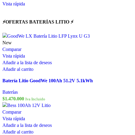
Vista rápida
⚡OFERTAS BATERÍAS LITIO ⚡
New
Comparar
Vista rápida
Añadir a la lista de deseos
Añadir al carrito
Batería Litio GoodWe 100Ah 51.2V 5.1kWh
Baterías
$
1.470.000
Iva Incluido
Comparar
Vista rápida
Añadir a la lista de deseos
Añadir al carrito