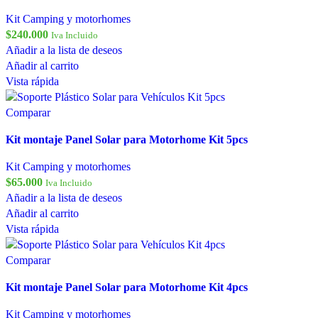
Kit Camping y motorhomes
$
240.000
Iva Incluido
Añadir a la lista de deseos
Añadir al carrito
Vista rápida
Comparar
Kit montaje Panel Solar para Motorhome Kit 5pcs
Kit Camping y motorhomes
$
65.000
Iva Incluido
Añadir a la lista de deseos
Añadir al carrito
Vista rápida
Comparar
Kit montaje Panel Solar para Motorhome Kit 4pcs
Kit Camping y motorhomes