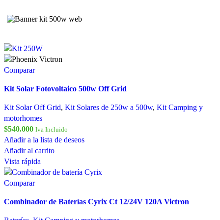
Comparar
Kit Solar Fotovoltaico 500w Off Grid
Kit Solar Off Grid
,
Kit Solares de 250w a 500w
,
Kit Camping y
motorhomes
$
540.000
Iva Incluido
Añadir a la lista de deseos
Añadir al carrito
Vista rápida
Comparar
Combinador de Baterías Cyrix Ct 12/24V 120A Victron