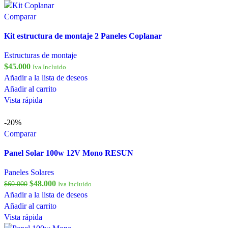
Comparar
Kit estructura de montaje 2 Paneles Coplanar
Estructuras de montaje
$
45.000
Iva Incluido
Añadir a la lista de deseos
Añadir al carrito
Vista rápida
-20%
Comparar
Panel Solar 100w 12V Mono RESUN
Paneles Solares
$
48.000
$
60.000
Iva Incluido
Añadir a la lista de deseos
Añadir al carrito
Vista rápida