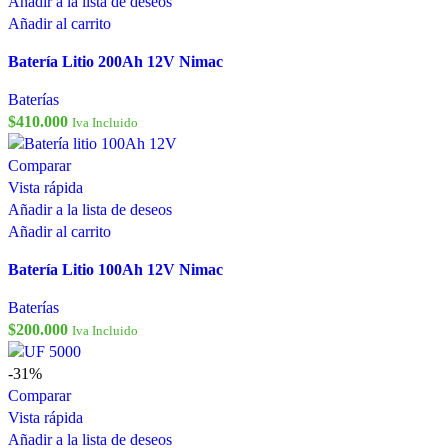
Añadir a la lista de deseos
Añadir al carrito
Batería Litio 200Ah 12V Nimac
Baterías
$
410.000
Iva Incluido
Comparar
Vista rápida
Añadir a la lista de deseos
Añadir al carrito
Batería Litio 100Ah 12V Nimac
Baterías
$
200.000
Iva Incluido
-31%
Comparar
Vista rápida
Añadir a la lista de deseos