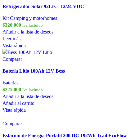
Refrigerador Solar 92Lts – 12/24 VDC
Kit Camping y motorhomes
$
320.000
Iva Incluido
Añadir a la lista de deseos
Leer más
Vista rápida
Comparar
Batería Litio 100Ah 12V Bess
Baterías
$
225.000
Iva Incluido
Añadir a la lista de deseos
Añadir al carrito
Vista rápida
Comparar
Estación de Energía Portátil 200 DC 192Wh Trail EcoFlow