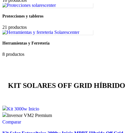
10 productos
Protecciones y tableros
21 productos
Herramientas y Ferretería
8 productos
KIT SOLARES OFF GRID HÍBRIDO
Comparar