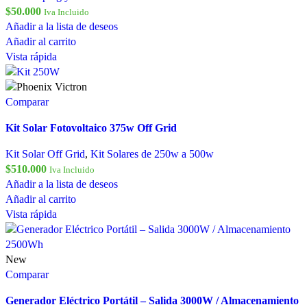
$
50.000
Iva Incluido
Añadir a la lista de deseos
Añadir al carrito
Vista rápida
Comparar
Kit Solar Fotovoltaico 375w Off Grid
Kit Solar Off Grid
,
Kit Solares de 250w a 500w
$
510.000
Iva Incluido
Añadir a la lista de deseos
Añadir al carrito
Vista rápida
New
Comparar
Generador Eléctrico Portátil – Salida 3000W / Almacenamiento