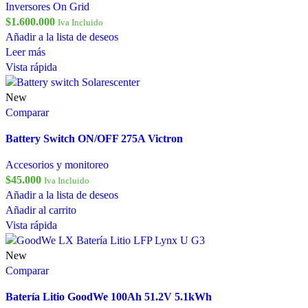
Inversores On Grid
$
1.600.000
Iva Incluido
Añadir a la lista de deseos
Leer más
Vista rápida
New
Comparar
Battery Switch ON/OFF 275A Victron
Accesorios y monitoreo
$
45.000
Iva Incluido
Añadir a la lista de deseos
Añadir al carrito
Vista rápida
New
Comparar
Batería Litio GoodWe 100Ah 51.2V 5.1kWh