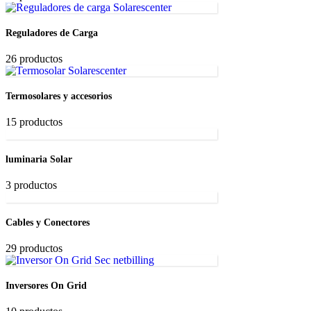
Reguladores de Carga
26 productos
Termosolares y accesorios
15 productos
luminaria Solar
3 productos
Cables y Conectores
29 productos
Inversores On Grid