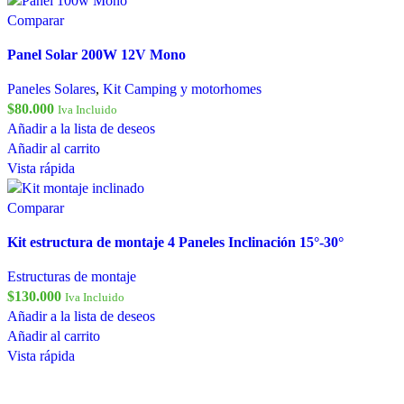
Comparar
Panel Solar 200W 12V Mono
Paneles Solares
,
Kit Camping y motorhomes
$
80.000
Iva Incluido
Añadir a la lista de deseos
Añadir al carrito
Vista rápida
Comparar
Kit estructura de montaje 4 Paneles Inclinación 15°-30°
Estructuras de montaje
$
130.000
Iva Incluido
Añadir a la lista de deseos
Añadir al carrito
Vista rápida