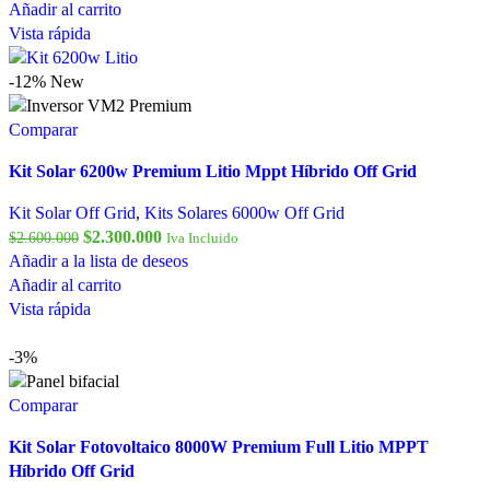
Añadir al carrito
Vista rápida
-12%
New
Comparar
Kit Solar 6200w Premium Litio Mppt Híbrido Off Grid
Kit Solar Off Grid
,
Kits Solares 6000w Off Grid
$
2.300.000
$
2.600.000
Iva Incluido
Añadir a la lista de deseos
Añadir al carrito
Vista rápida
-3%
Comparar
Kit Solar Fotovoltaico 8000W Premium Full Litio MPPT
Híbrido Off Grid