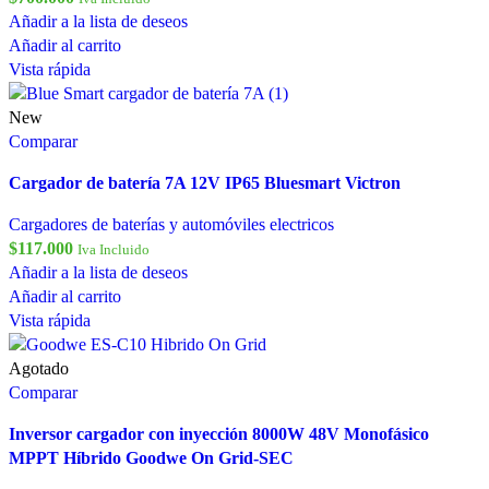
Añadir a la lista de deseos
Añadir al carrito
Vista rápida
New
Comparar
Cargador de batería 7A 12V IP65 Bluesmart Victron
Cargadores de baterías y automóviles electricos
$
117.000
Iva Incluido
Añadir a la lista de deseos
Añadir al carrito
Vista rápida
Agotado
Comparar
Inversor cargador con inyección 8000W 48V Monofásico
MPPT Híbrido Goodwe On Grid-SEC