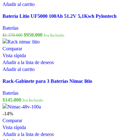
Añadir al carrito
Batería Litio UF5000 100Ah 51.2V 5,1Kwh Pylontech
Baterías
$
950.000
$
1.370.000
Iva Incluido
Comparar
Vista rápida
Añadir a la lista de deseos
Añadir al carrito
Rack-Gabinete para 3 Baterías Nimac litio
Baterías
$
145.000
Iva Incluido
-14%
Comparar
Vista rápida
Añadir a la lista de deseos