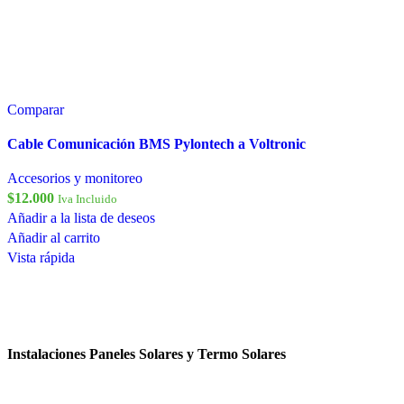
Comparar
Instalación El Tabo
Instalaciones
Añadir a la lista de deseos
Leer más
Vista rápida
Comparar
Curacaví
Instalaciones
Añadir a la lista de deseos
Leer más
Vista rápida