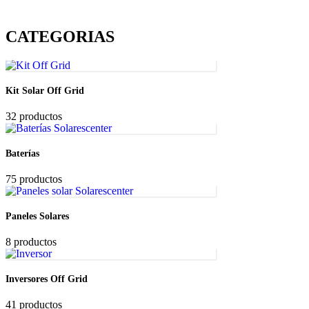
CATEGORIAS
Kit Solar Off Grid
32 productos
Baterías
75 productos
Paneles Solares
8 productos
Inversores Off Grid
41 productos