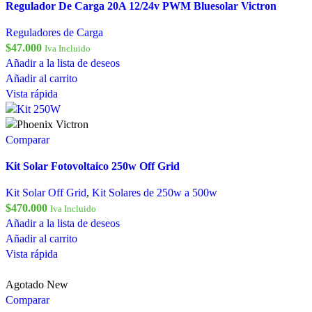
Regulador De Carga 20A 12/24v PWM Bluesolar Victron
Reguladores de Carga
$
47.000
Iva Incluido
Añadir a la lista de deseos
Añadir al carrito
Vista rápida
Comparar
Kit Solar Fotovoltaico 250w Off Grid
Kit Solar Off Grid
,
Kit Solares de 250w a 500w
$
470.000
Iva Incluido
Añadir a la lista de deseos
Añadir al carrito
Vista rápida
Agotado
New
Comparar