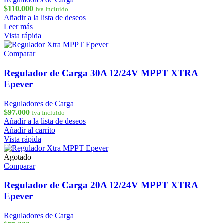
$
110.000
Iva Incluido
Añadir a la lista de deseos
Leer más
Vista rápida
Comparar
Regulador de Carga 30A 12/24V MPPT XTRA
Epever
Reguladores de Carga
$
97.000
Iva Incluido
Añadir a la lista de deseos
Añadir al carrito
Vista rápida
Agotado
Comparar
Regulador de Carga 20A 12/24V MPPT XTRA
Epever
Reguladores de Carga