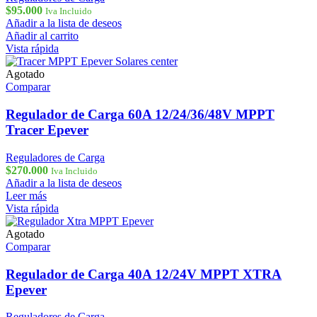
$
95.000
Iva Incluido
Añadir a la lista de deseos
Añadir al carrito
Vista rápida
Agotado
Comparar
Regulador de Carga 60A 12/24/36/48V MPPT
Tracer Epever
Reguladores de Carga
$
270.000
Iva Incluido
Añadir a la lista de deseos
Leer más
Vista rápida
Agotado
Comparar
Regulador de Carga 40A 12/24V MPPT XTRA
Epever
Reguladores de Carga