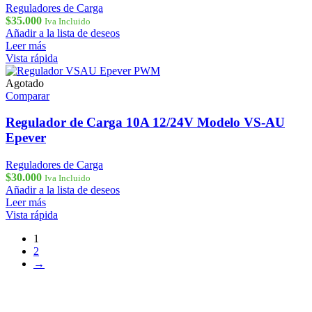
Reguladores de Carga
$
35.000
Iva Incluido
Añadir a la lista de deseos
Leer más
Vista rápida
Agotado
Comparar
Regulador de Carga 10A 12/24V Modelo VS-AU
Epever
Reguladores de Carga
$
30.000
Iva Incluido
Añadir a la lista de deseos
Leer más
Vista rápida
1
2
→