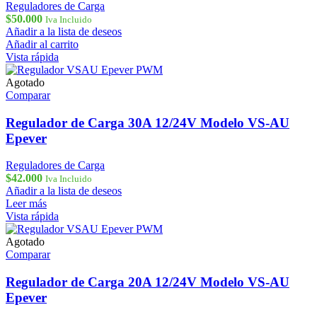
Reguladores de Carga
$
50.000
Iva Incluido
Añadir a la lista de deseos
Añadir al carrito
Vista rápida
Agotado
Comparar
Regulador de Carga 30A 12/24V Modelo VS-AU
Epever
Reguladores de Carga
$
42.000
Iva Incluido
Añadir a la lista de deseos
Leer más
Vista rápida
Agotado
Comparar
Regulador de Carga 20A 12/24V Modelo VS-AU
Epever